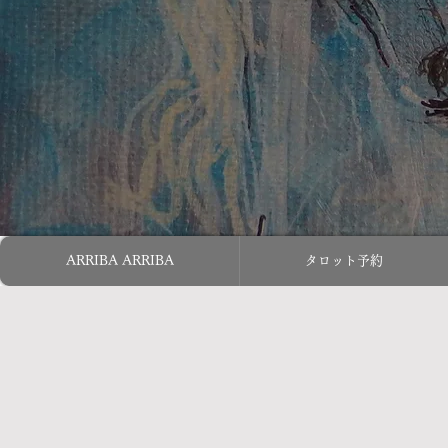
ARRIBA ARRIBA
タロット予約