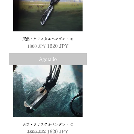
天然・クリスタルペンダント ②
Precio
Precio de oferta
1620 JPY
1800 JPY
Agotado
天然・クリスタルペンダント ①
Precio
Precio de oferta
1620 JPY
1800 JPY