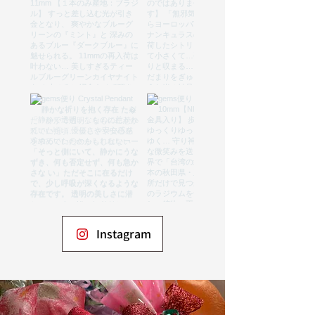
Instagram