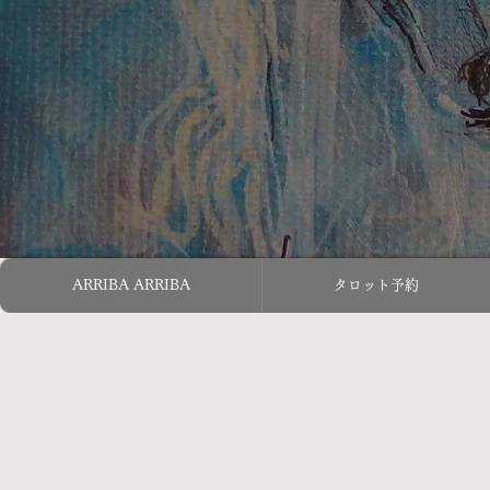
ARRIBA ARRIBA
タロット予約