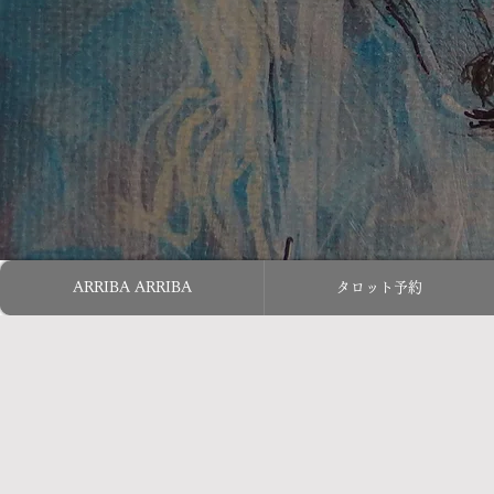
ARRIBA ARRIBA
タロット予約