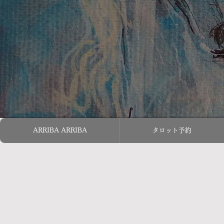
ARRIBA ARRIBA
タロット予約