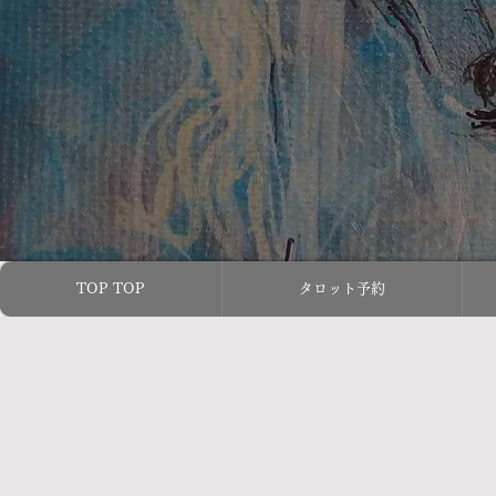
TOP TOP
タロット予約