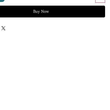
Buy Now