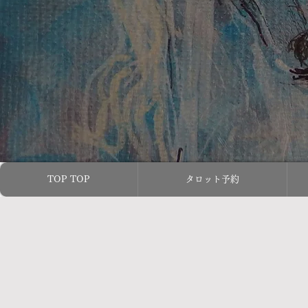
TOP TOP
タロット予約