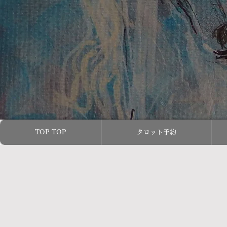
TOP TOP
タロット予約