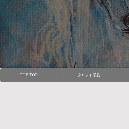
TOP TOP
タロット予約