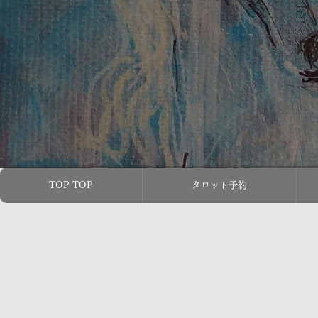
TOP TOP
タロット予約