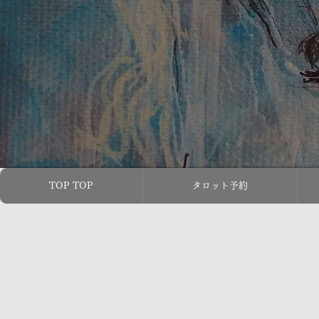
TOP TOP
タロット予約