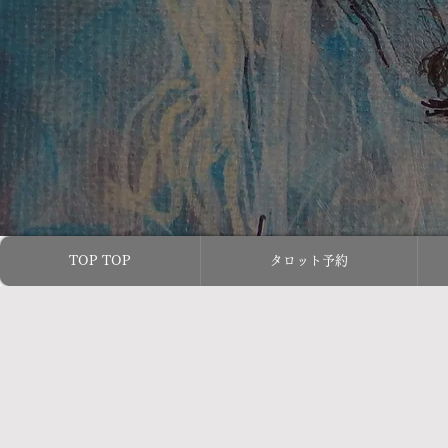
TOP TOP
タロット予約