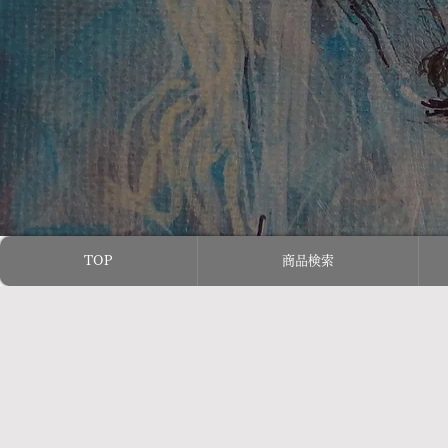
TOP
商品検索