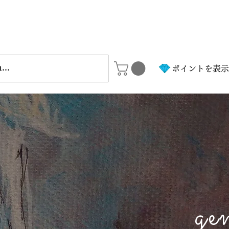
ポイントを表示
ge