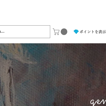
ポイントを表示
ge