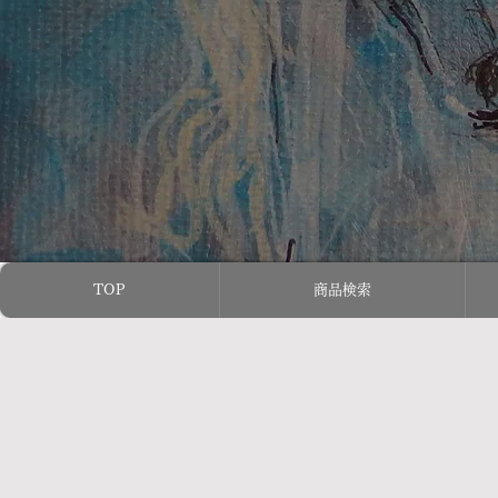
TOP
商品検索