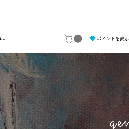
ポイントを表示
ge