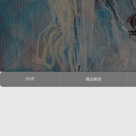
TOP
商品検索