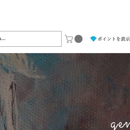
ポイントを表示
ge