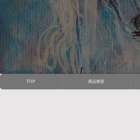
TOP
商品検索