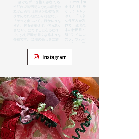
Instagram