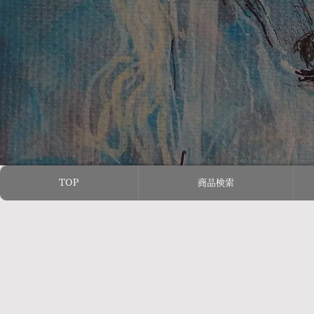
TOP
商品検索