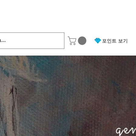
포인트 보기
ge