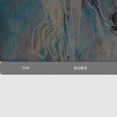
TOP
商品検索