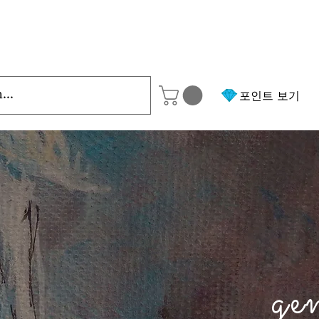
포인트 보기
ge