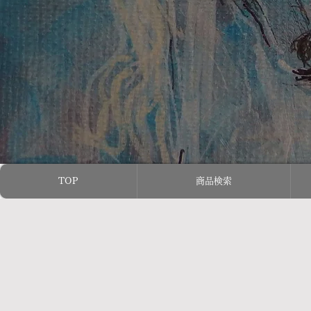
TOP
商品検索