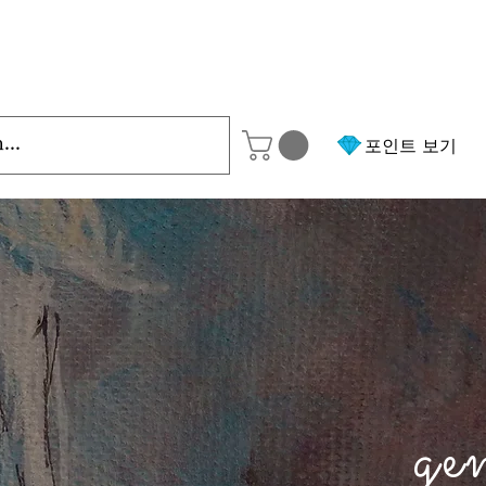
포인트 보기
ge