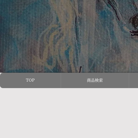
TOP
商品検索