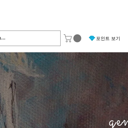
포인트 보기
ge