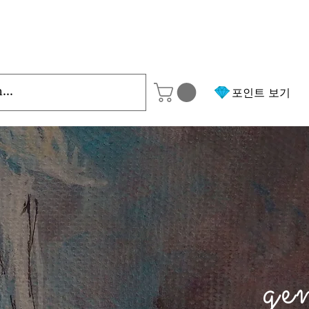
포인트 보기
ge