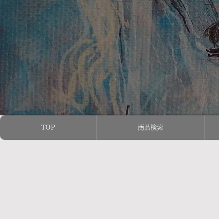
TOP
商品検索